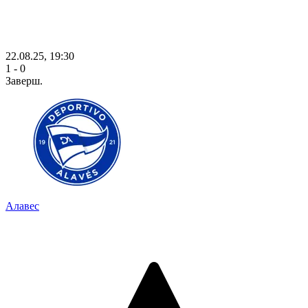
22.08.25, 19:30
1 - 0
Заверш.
Алавес