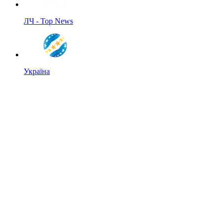
ЛЧ - Top News
Україна