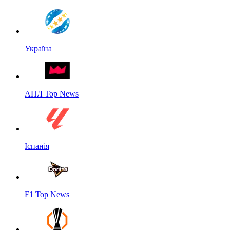
Україна
АПЛ Top News
Іспанія
F1 Top News