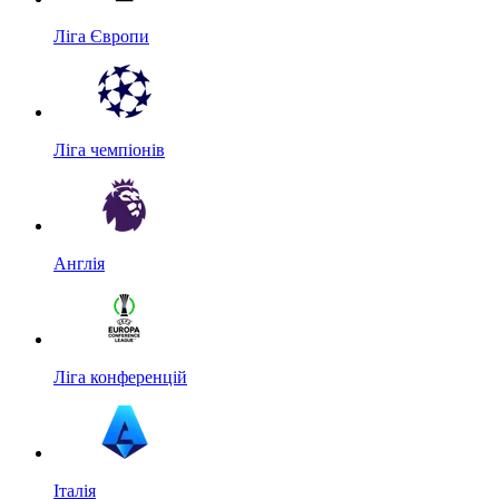
Ліга Європи
Ліга чемпіонів
Англія
Ліга конференцій
Італія