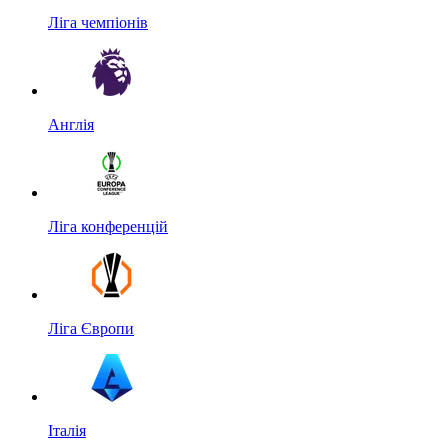
Ліга чемпіонів
Англія
Ліга конференцій
Ліга Європи
Італія