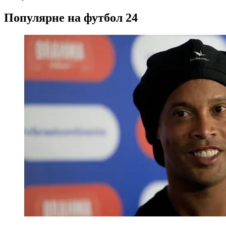
Популярне на футбол 24