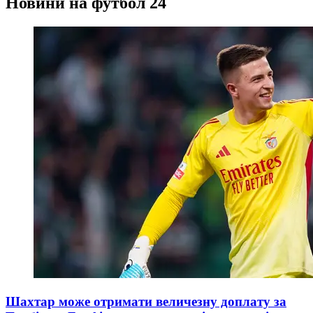
Новини на футбол 24
Шахтар може отримати величезну доплату за