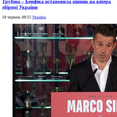
Трубіна – Бенфіка встановила цінник на кіпера
збірної України
18 червня, 08:55
Україна