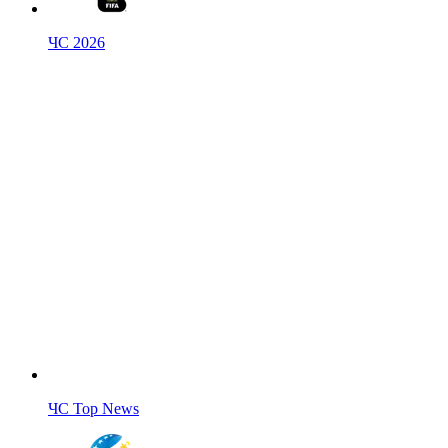
ЧС 2026
ЧС Top News