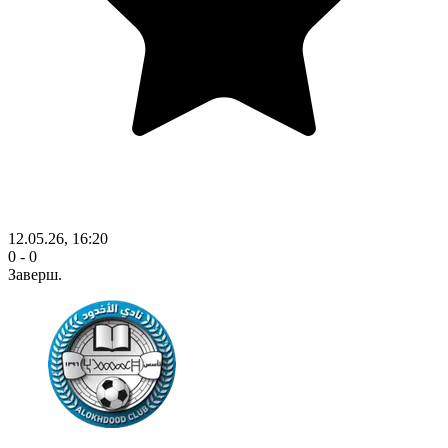
12.05.26, 16:20
0 - 0
Заверш.