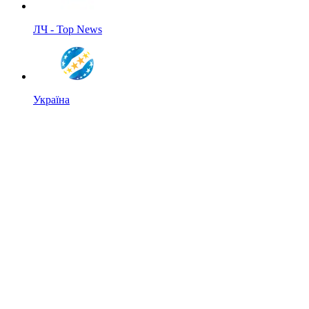
ЛЧ - Top News
Україна