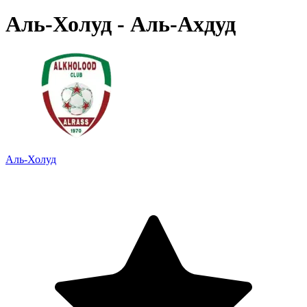
Аль-Холуд - Аль-Ахдуд
Аль-Холуд