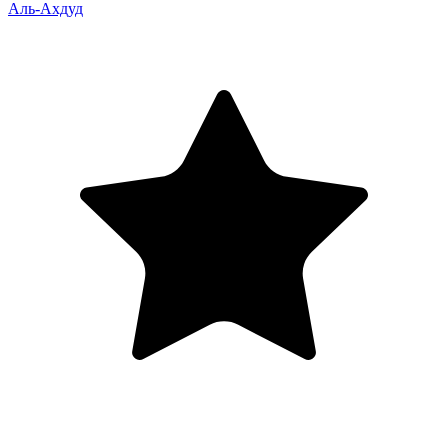
Аль-Ахдуд