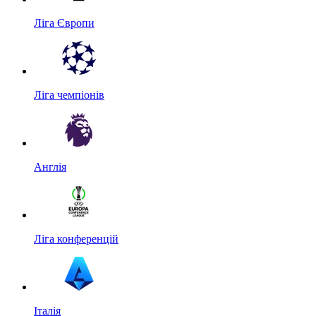
Ліга Європи
Ліга чемпіонів
Англія
Ліга конференцій
Італія