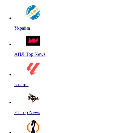
Україна
АПЛ Top News
Іспанія
F1 Top News