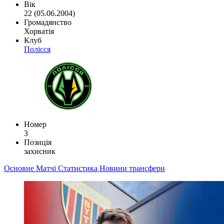
Вік
22 (05.06.2004)
Громадянство
Хорватія
Клуб
Полісся
Номер
3
Позиція
захисник
Основне
Матчі
Статистика
Новини
трансфери