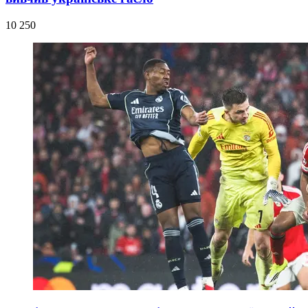
10 250