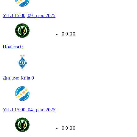
УПЛ
15:00,
09 трав. 2025
-
0
0
0
0
Полісся
0
Динамо Київ
0
УПЛ
15:00,
04 трав. 2025
-
0
0
0
0