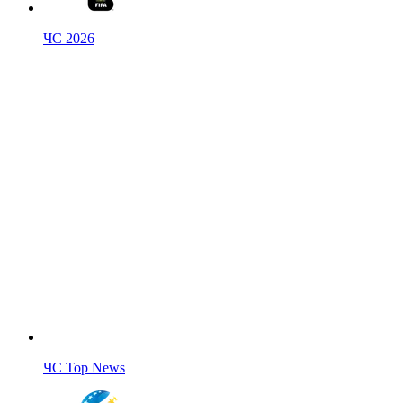
ЧС 2026
ЧС Top News