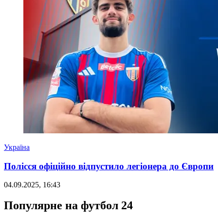
Україна
Полісся офіційно відпустило легіонера до Європи
04.09.2025, 16:43
Популярне на футбол 24