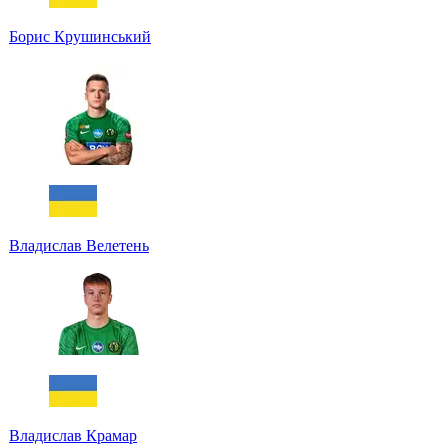
Борис Крушинський
Владислав Велетень
Владислав Крамар