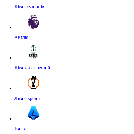
Ліга чемпіонів
Англія
Ліга конференцій
Ліга Європи
Італія