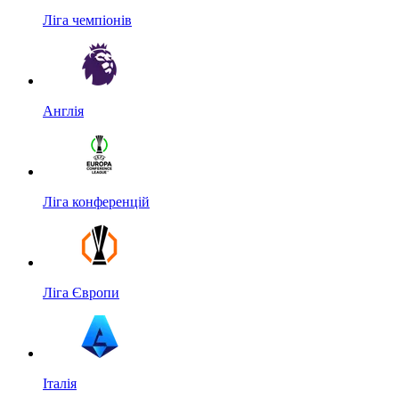
Ліга чемпіонів
Англія
Ліга конференцій
Ліга Європи
Італія