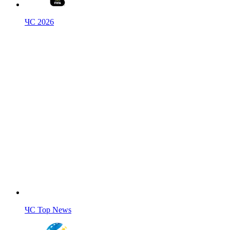
ЧС 2026
ЧС Top News