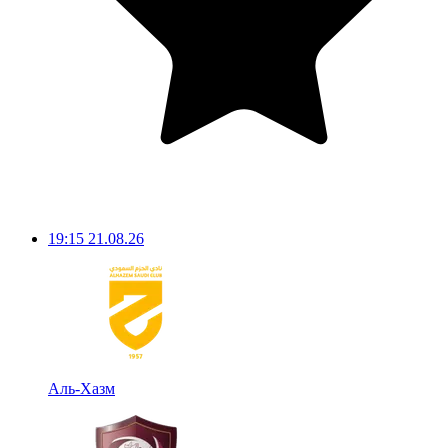
19:15
21.08.26
Аль-Хазм