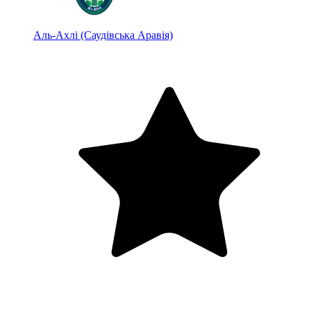
Аль-Ахлі (Саудівська Аравія)