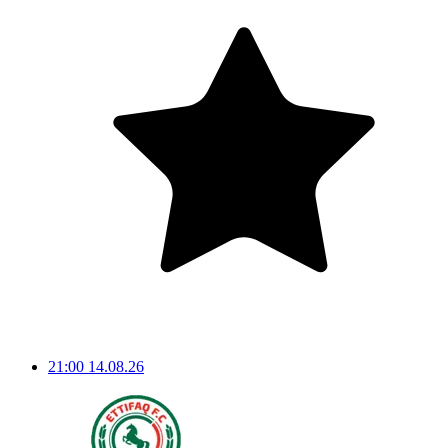
21:00
14.08.26