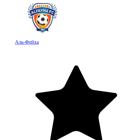
Аль-Фейха