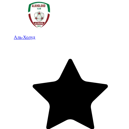
Аль-Холуд