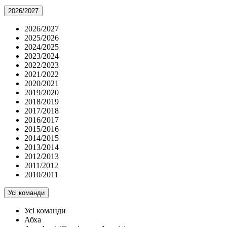
2026/2027
2026/2027
2025/2026
2024/2025
2023/2024
2022/2023
2021/2022
2020/2021
2019/2020
2018/2019
2017/2018
2016/2017
2015/2016
2014/2015
2013/2014
2012/2013
2011/2012
2010/2011
Усі команди
Усі команди
Абха