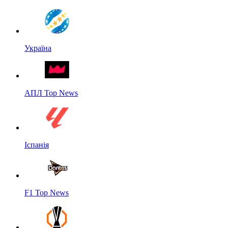
Україна
АПЛ Top News
Іспанія
F1 Top News