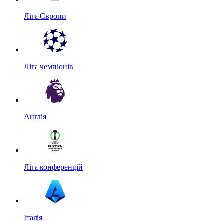
Ліга Європи
Ліга чемпіонів
Англія
Ліга конференцій
Італія