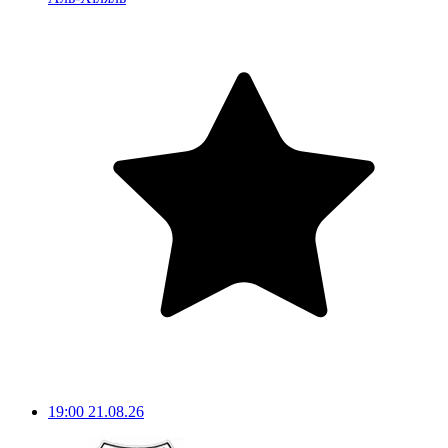
19:00
21.08.26