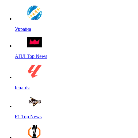
Україна
АПЛ Top News
Іспанія
F1 Top News