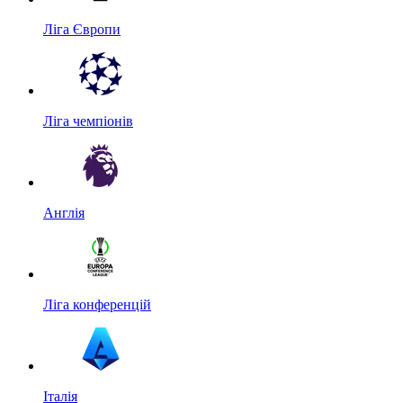
Ліга Європи
Ліга чемпіонів
Англія
Ліга конференцій
Італія