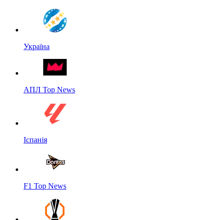
Україна
АПЛ Top News
Іспанія
F1 Top News