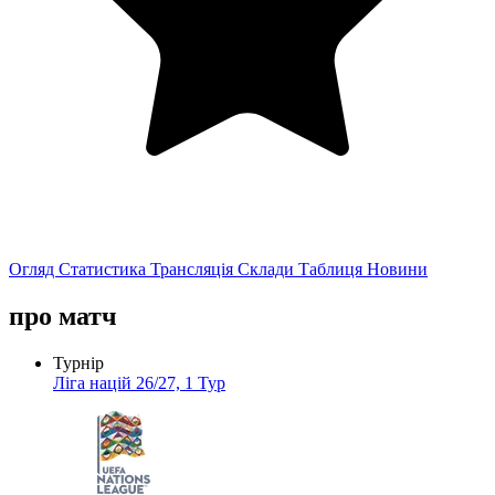
Огляд
Статистика
Трансляція
Склади
Таблиця
Новини
про матч
Турнір
Ліга націй 26/27, 1 Тур