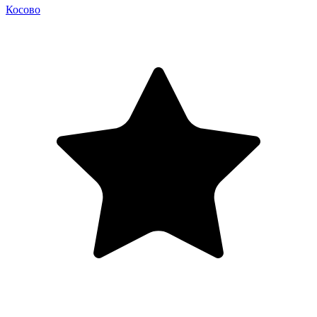
Косово