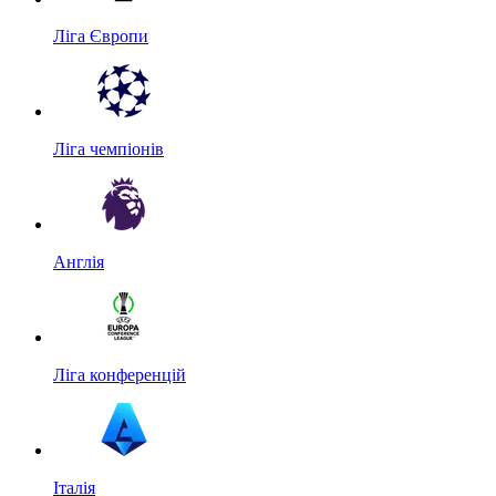
Ліга Європи
Ліга чемпіонів
Англія
Ліга конференцій
Італія