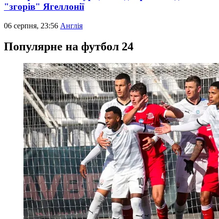
"згорів" Ягеллонії
06 серпня, 23:56
Англія
Популярне на футбол 24