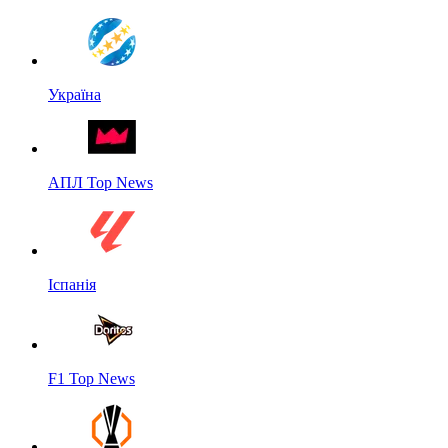
Україна
АПЛ Top News
Іспанія
F1 Top News