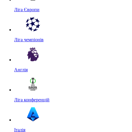
Ліга Європи
Ліга чемпіонів
Англія
Ліга конференцій
Італія