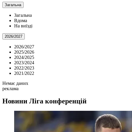
Загальна
Загальна
Вдома
На виїзді
2026/2027
2026/2027
2025/2026
2024/2025
2023/2024
2022/2023
2021/2022
Немає даних
реклама
Новини
Ліга конференцій