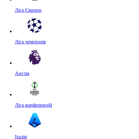
Ліга Європи
Ліга чемпіонів
Англія
Ліга конференцій
Італія