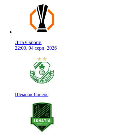
Ліга Європи
22:00, 04 серп. 2026
Шемрок Роверс