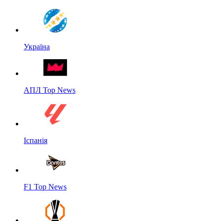
Україна
АПЛ Top News
Іспанія
F1 Top News