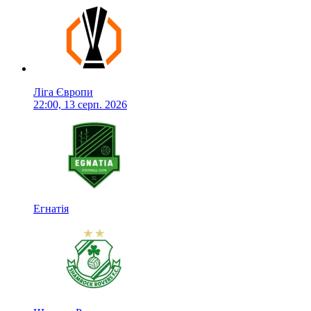
Ліга Європи
22:00, 13 серп. 2026
Егнатія