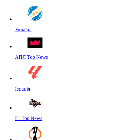
Україна
АПЛ Top News
Іспанія
F1 Top News