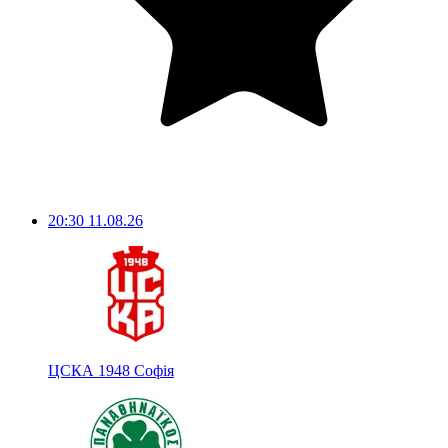
20:30
11.08.26
ЦСКА 1948 Софія