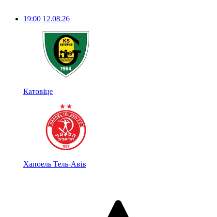
19:00
12.08.26
Катовіце
Хапоель Тель-Авів