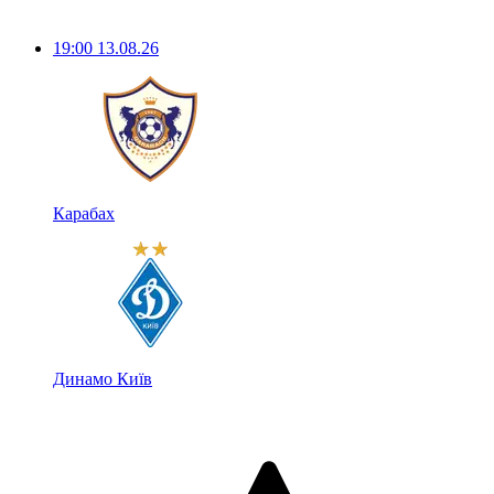
19:00
13.08.26
Карабах
Динамо Київ