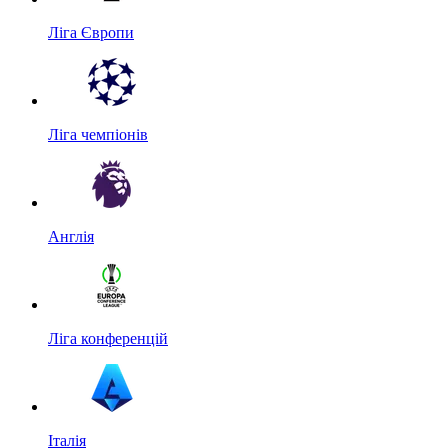
Ліга Європи
Ліга чемпіонів
Англія
Ліга конференцій
Італія