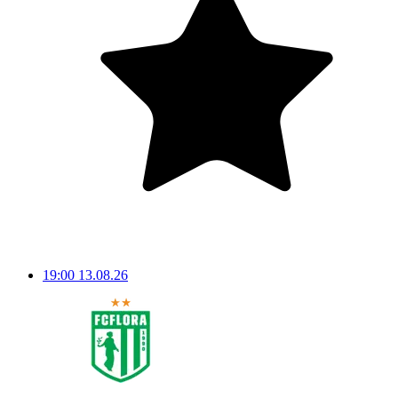
19:00
13.08.26