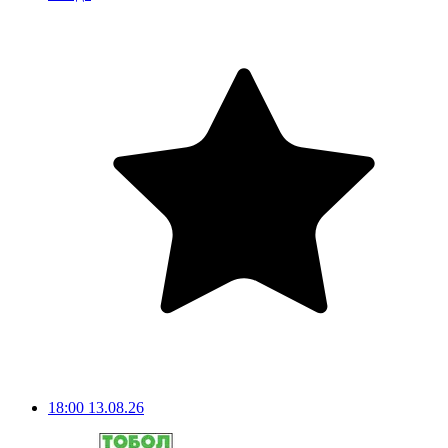
18:00
13.08.26