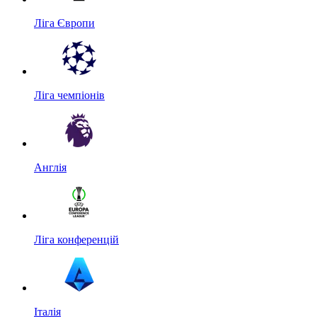
Ліга Європи
Ліга чемпіонів
Англія
Ліга конференцій
Італія