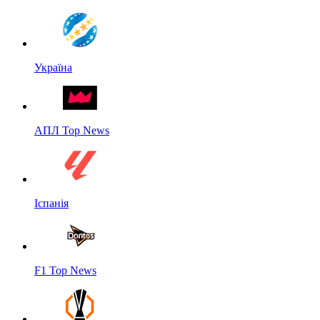
Україна
АПЛ Top News
Іспанія
F1 Top News