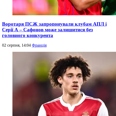
Воротаря ПСЖ запропонували клубам АПЛ і
Серії А – Сафонов може залишитися без
головного конкурента
02 серпня, 14:04
Франція