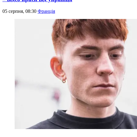
05 серпня, 08:30
Франція