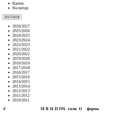
Вдома
На виїзді
2017/2018
2026/2027
2025/2026
2024/2025
2023/2024
2022/2023
2021/2022
2020/2021
2019/2020
2018/2019
2017/2018
2016/2017
2015/2016
2014/2015
2013/2014
2012/2013
2011/2012
2010/2011
#
М
В
Н
П
ОЧ.
голи
О
форма