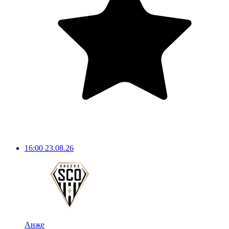
16:00
23.08.26
Анже