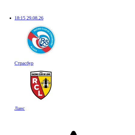
18:15
29.08.26
Страсбур
Ланс