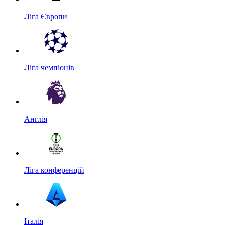
Ліга Європи
Ліга чемпіонів
Англія
Ліга конференцій
Італія