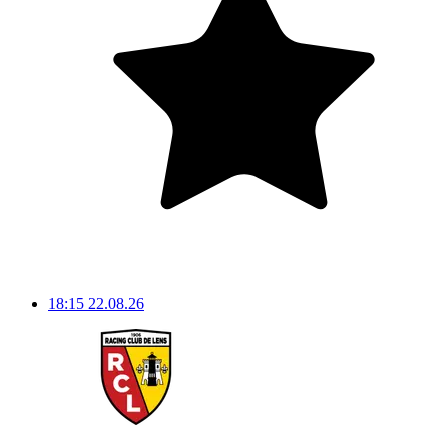
18:15
22.08.26