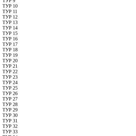
ТУР 9
ТУР 10
ТУР 11
ТУР 12
ТУР 13
ТУР 14
ТУР 15
ТУР 16
ТУР 17
ТУР 18
ТУР 19
ТУР 20
ТУР 21
ТУР 22
ТУР 23
ТУР 24
ТУР 25
ТУР 26
ТУР 27
ТУР 28
ТУР 29
ТУР 30
ТУР 31
ТУР 32
ТУР 33