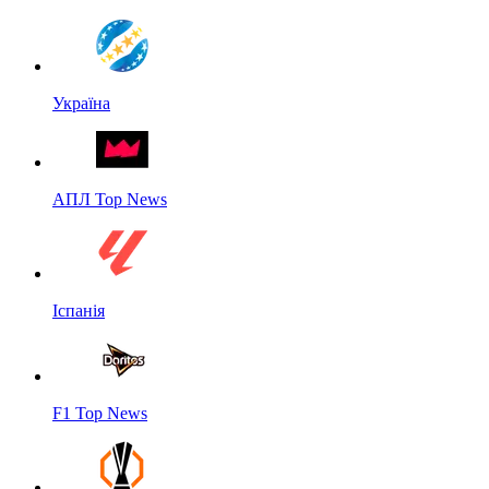
Україна
АПЛ Top News
Іспанія
F1 Top News