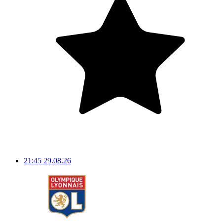
21:45
29.08.26