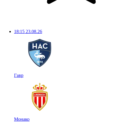
18:15
23.08.26
Гавр
Монако