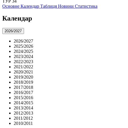
ТУР 34
Основне
Календар
Таблиця
Новини
Статистика
Календар
2026/2027
2026/2027
2025/2026
2024/2025
2023/2024
2022/2023
2021/2022
2020/2021
2019/2020
2018/2019
2017/2018
2016/2017
2015/2016
2014/2015
2013/2014
2012/2013
2011/2012
2010/2011