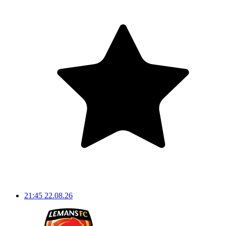
21:45
22.08.26