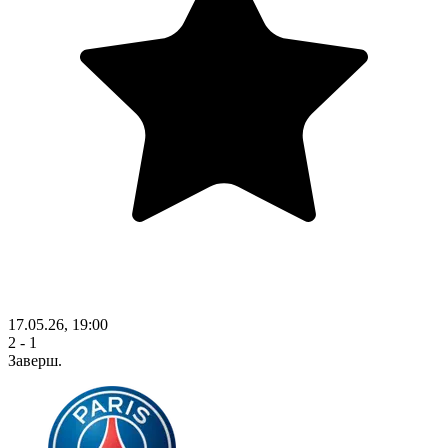
17.05.26, 19:00
2 - 1
Заверш.