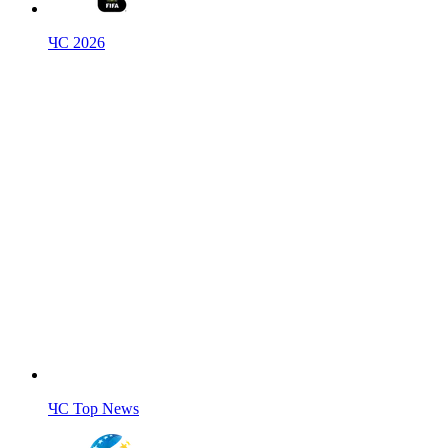
ЧС 2026
ЧС Top News