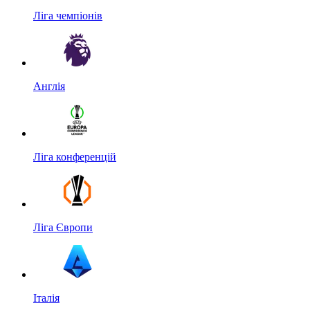
Ліга чемпіонів
Англія
Ліга конференцій
Ліга Європи
Італія