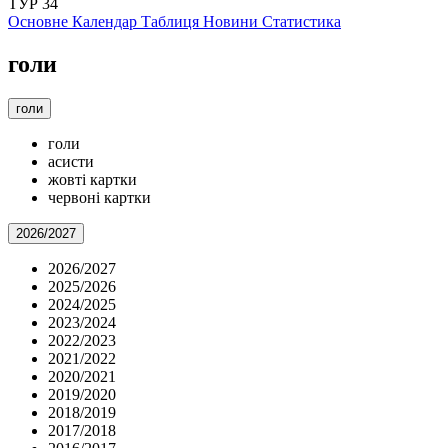
ТУР 34
Основне
Календар
Таблиця
Новини
Статистика
голи
голи
голи
асисти
жовті картки
червоні картки
2026/2027
2026/2027
2025/2026
2024/2025
2023/2024
2022/2023
2021/2022
2020/2021
2019/2020
2018/2019
2017/2018