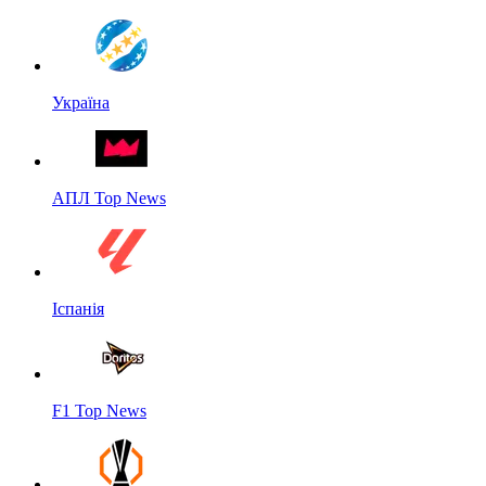
Україна
АПЛ Top News
Іспанія
F1 Top News