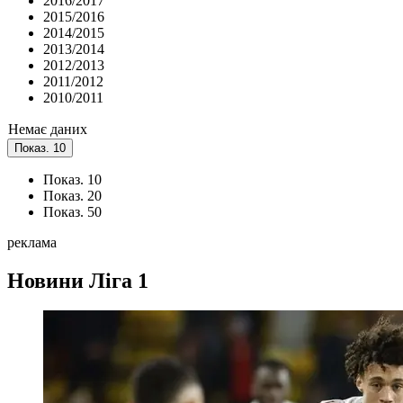
2016/2017
2015/2016
2014/2015
2013/2014
2012/2013
2011/2012
2010/2011
Немає даних
Показ. 10
Показ. 10
Показ. 20
Показ. 50
реклама
Новини
Ліга 1