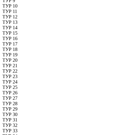
ТУР 9
ТУР 10
ТУР 11
ТУР 12
ТУР 13
ТУР 14
ТУР 15
ТУР 16
ТУР 17
ТУР 18
ТУР 19
ТУР 20
ТУР 21
ТУР 22
ТУР 23
ТУР 24
ТУР 25
ТУР 26
ТУР 27
ТУР 28
ТУР 29
ТУР 30
ТУР 31
ТУР 32
ТУР 33