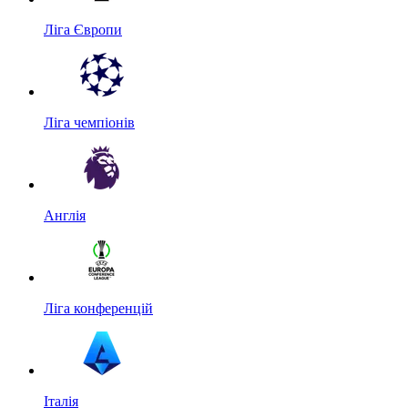
Ліга Європи
Ліга чемпіонів
Англія
Ліга конференцій
Італія