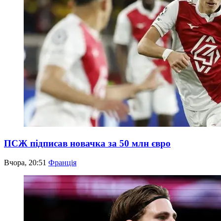
ПСЖ підписав новачка за 50 млн євро
Вчора, 20:51
Франція