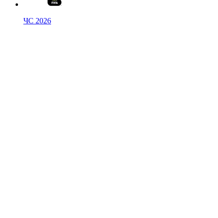
ЧС 2026