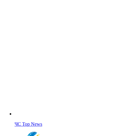
ЧС Top News