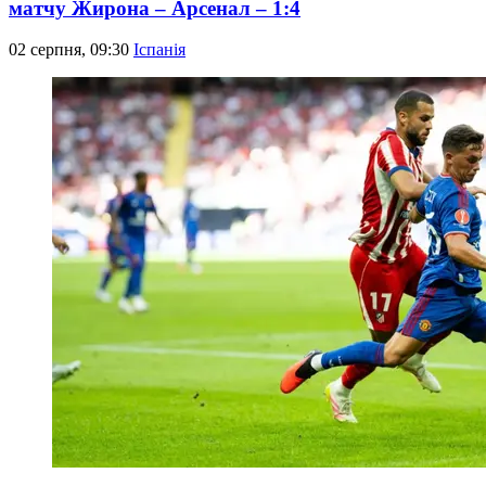
матчу Жирона – Арсенал – 1:4
02 серпня, 09:30
Іспанія