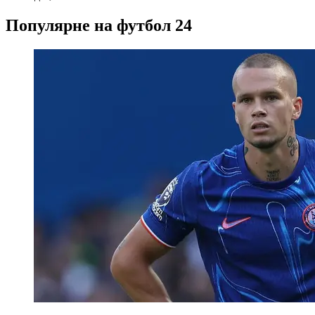
Популярне на футбол 24