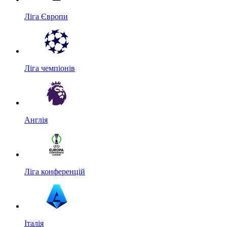
Ліга Європи
Ліга чемпіонів
Англія
Ліга конференцій
Італія