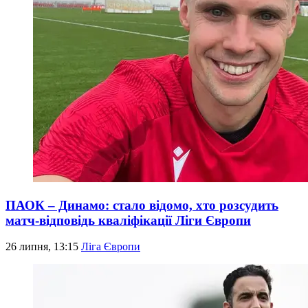
ПАОК – Динамо: стало відомо, хто розсудить
матч-відповідь кваліфікації Ліги Європи
26 липня, 13:15
Ліга Європи