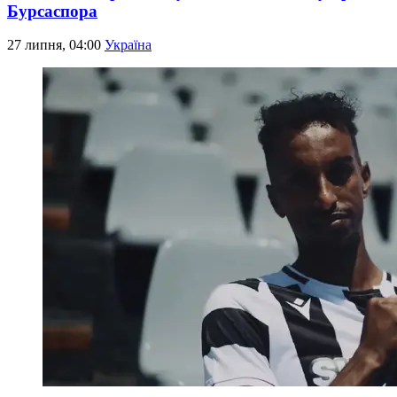
Бурсаспора
27 липня, 04:00
Україна