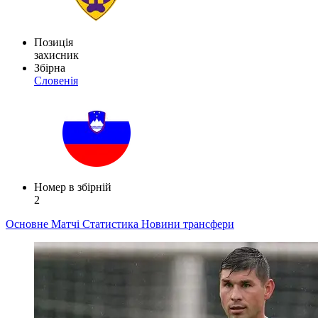
Позиція
захисник
Збірна
Словенія
Номер в збірній
2
Основне
Матчі
Статистика
Новини
трансфери