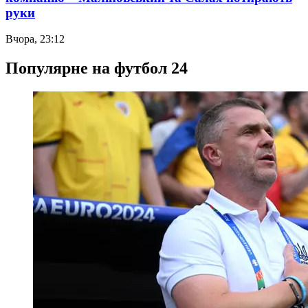
руки
Вчора, 23:12
Популярне на футбол 24