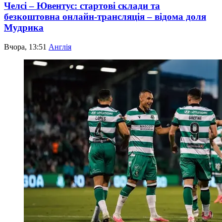
Челсі – Ювентус: стартові склади та
безкоштовна онлайн-трансляція – відома доля
Мудрика
Вчора, 13:51
Англія