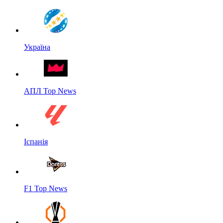
Україна
АПЛ Top News
Іспанія
F1 Top News