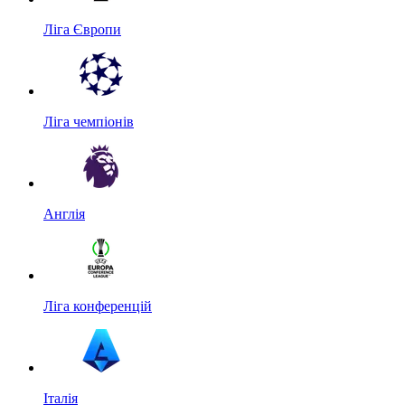
Ліга Європи
Ліга чемпіонів
Англія
Ліга конференцій
Італія