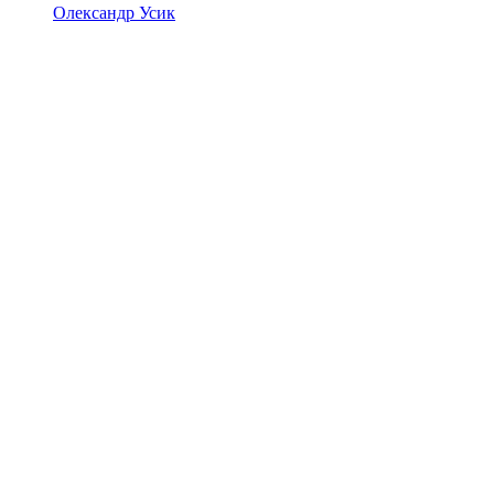
Олександр Усик