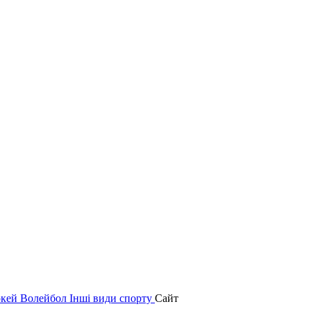
окей
Волейбол
Інші види спорту
Сайт