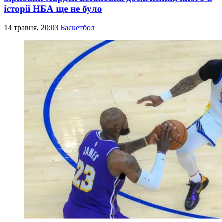
історії НБА ще не було
14 травня, 20:03
Баскетбол