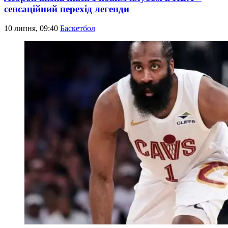
сенсаційний перехід легенди
10 липня, 09:40
Баскетбол