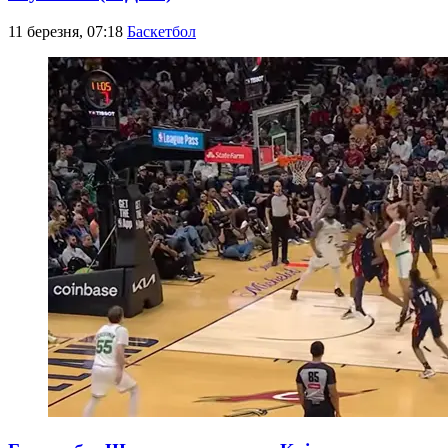
11 березня, 07:18
Баскетбол