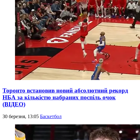
Торонто встановив новий абсолютний рекорд
НБА за кількістю набраних поспіль очок
(ВІДЕО)
30 березня, 13:05
Баскетбол