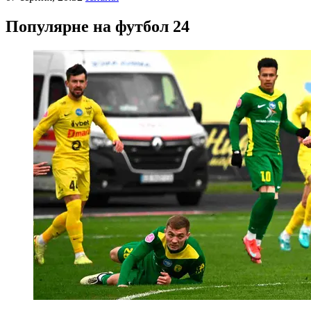
Популярне на футбол 24