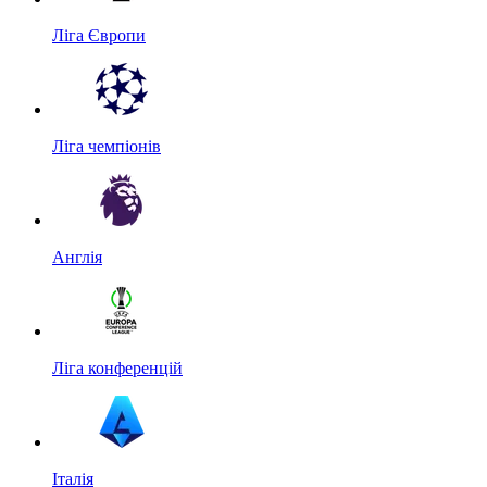
Ліга Європи
Ліга чемпіонів
Англія
Ліга конференцій
Італія