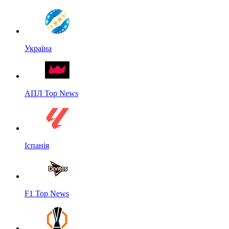
Україна
АПЛ Top News
Іспанія
F1 Top News