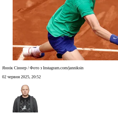
Яннік Сіннер / Фото з Instagram.com/janniksin
02 червня 2025, 20:52