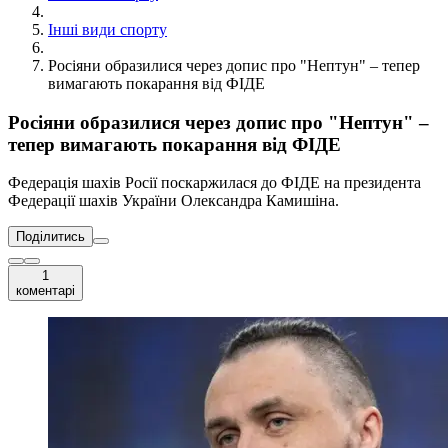
Інші види спорту
Росіяни образилися через допис про "Нептун" – тепер
вимагають покарання від ФІДЕ
Росіяни образилися через допис про "Нептун" –
тепер вимагають покарання від ФІДЕ
Федерація шахів Росії поскаржилася до ФІДЕ на президента
Федерації шахів України Олександра Камишіна.
Поділитись
1
коментарі