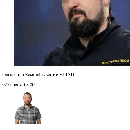
Олександр Камишін / Фото: УНІАН
02 червня, 08:00