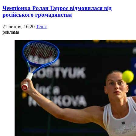
Чемпіонка Ролан Гаррос відмовилася від
російського громадянства
21 липня, 16:20
Теніс
реклама