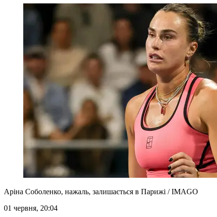
Аріна Соболенко, нажаль, залишається в Парижі / IMAGO
01 червня, 20:04