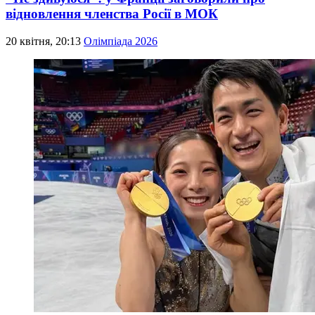
відновлення членства Росії в МОК
20 квітня, 20:13
Олімпіада 2026