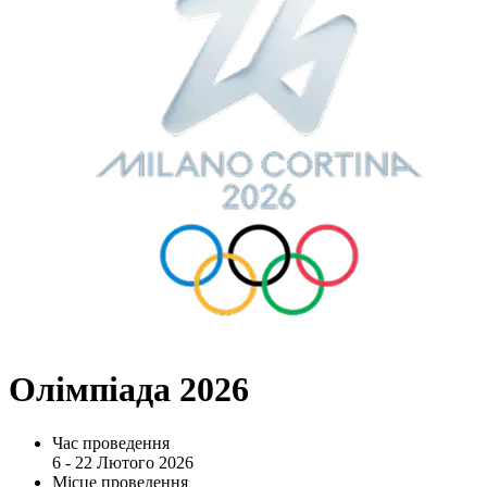
Олімпіада 2026
Час проведення
6 - 22 Лютого 2026
Місце проведення