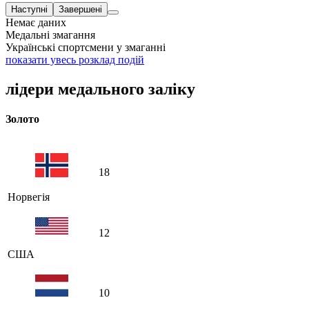
Наступні
Завершені
Немає даних
Медальні змагання
Українські спортсмени у змаганні
показати увесь розклад подій
лідери медального заліку
Золото
18
Норвегія
12
США
10