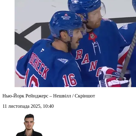
Нью-Йорк Рейнджерс – Нешвілл / Скріншот
11 листопада 2025, 10:40