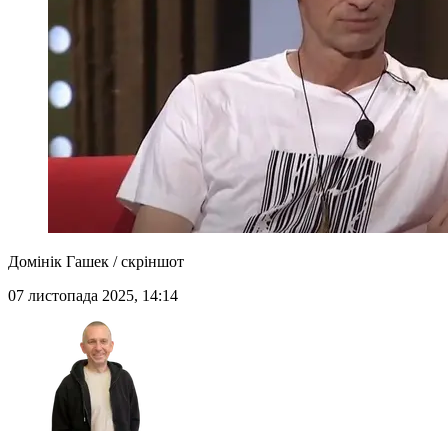
Домінік Гашек / скріншот
07 листопада 2025, 14:14