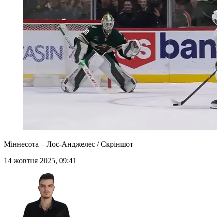
Міннесота – Лос-Анджелес / Скріншот
14 жовтня 2025, 09:41