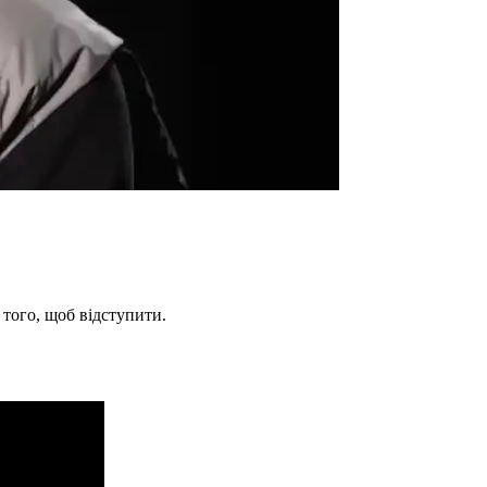
 того, щоб відступити.