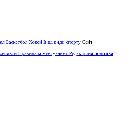
зал
Баскетбол
Хокей
Інші види спорту
Сайт
онтакти
Правила коментування
Редакційна політика