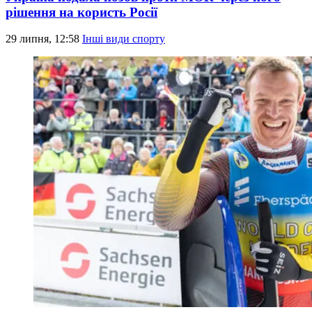
рішення на користь Росії
29 липня, 12:58
Інші види спорту