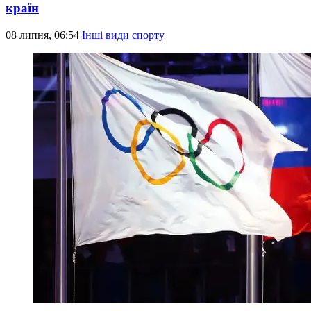
країн
08 липня, 06:54
Інші види спорту