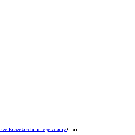
окей
Волейбол
Інші види спорту
Сайт