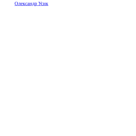
Олександр Усик