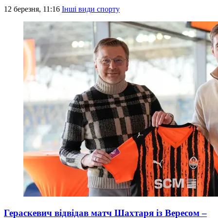
12 березня, 11:16
Інші види спорту
Гераскевич відвідав матч Шахтаря із Вересом –