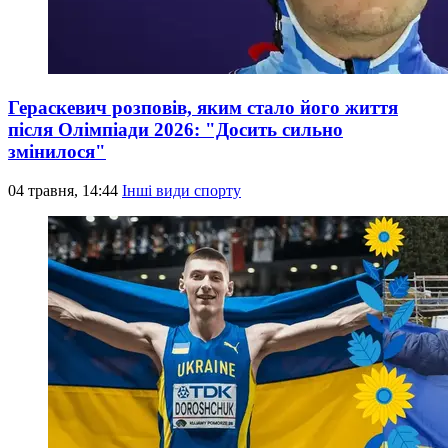
Гераскевич розповів, яким стало його життя
після Олімпіади 2026: "Досить сильно
змінилося"
04 травня, 14:44
Інші види спорту