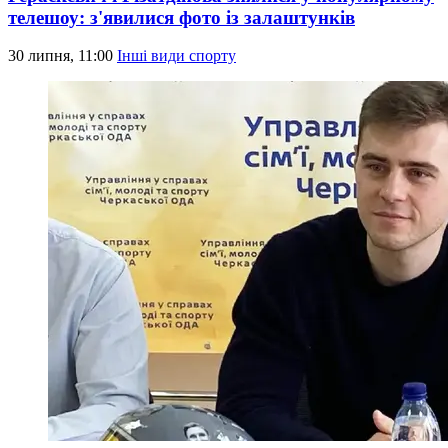
телешоу: з'явилися фото із залаштунків
30 липня, 11:00
Інші види спорту