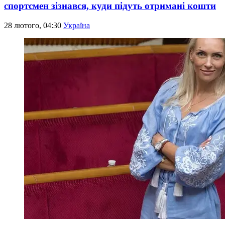
спортсмен зізнався, куди підуть отримані кошти
28 лютого, 04:30
Україна