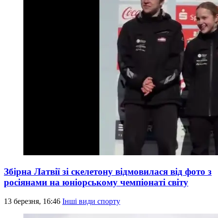
Збірна Латвії зі скелетону відмовилася від фото з
росіянами на юніорському чемпіонаті світу
13 березня, 16:46
Інші види спорту