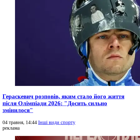
Гераскевич розповів, яким стало його життя
після Олімпіади 2026: "Досить сильно
змінилося"
04 травня, 14:44
Інші види спорту
реклама