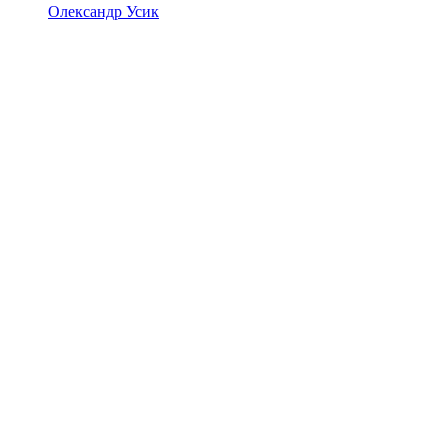
Олександр Усик