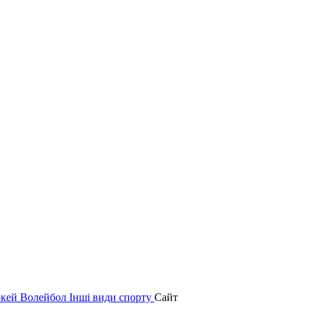
окей
Волейбол
Інші види спорту
Сайт