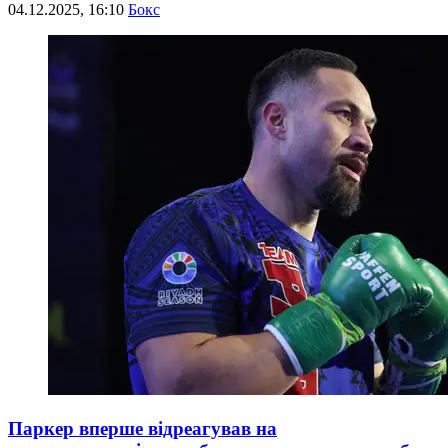
04.12.2025, 16:10
Бокс
Паркер вперше відреагував на