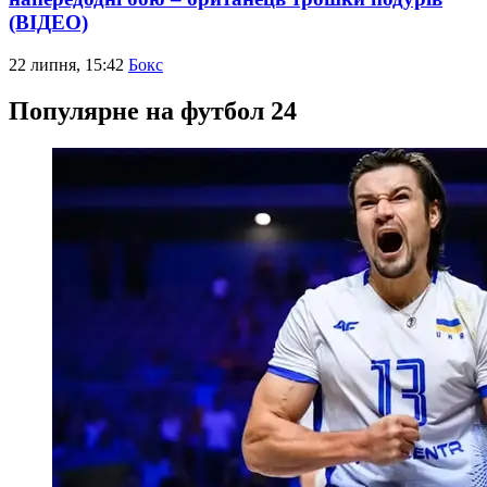
(ВІДЕО)
22 липня, 15:42
Бокс
Популярне на футбол 24