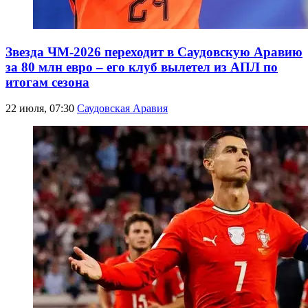
Звезда ЧМ-2026 переходит в Саудовскую Аравию
за 80 млн евро – его клуб вылетел из АПЛ по
итогам сезона
22 июля, 07:30
Саудовская Аравия