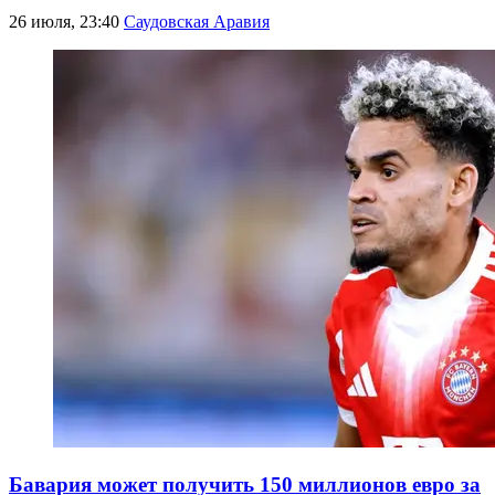
26 июля, 23:40
Саудовская Аравия
Бавария может получить 150 миллионов евро за