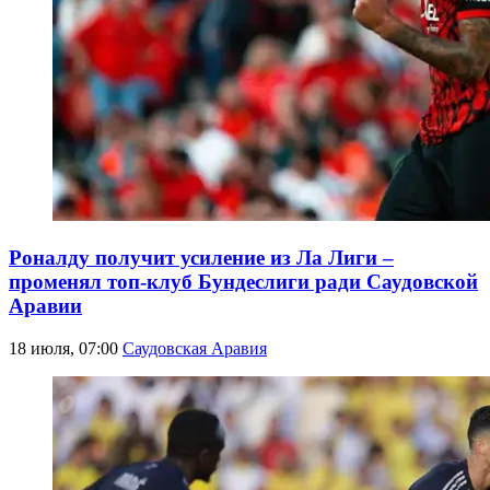
Роналду получит усиление из Ла Лиги –
променял топ-клуб Бундеслиги ради Саудовской
Аравии
18 июля, 07:00
Саудовская Аравия