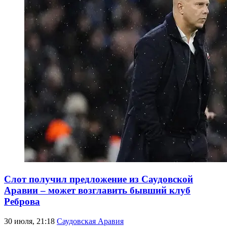
Слот получил предложение из Саудовской
Аравии – может возглавить бывший клуб
Реброва
30 июля, 21:18
Саудовская Аравия