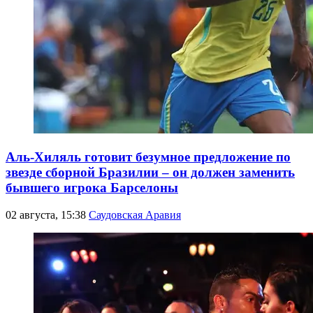
Аль-Хиляль готовит безумное предложение по
звезде сборной Бразилии – он должен заменить
бывшего игрока Барселоны
02 августа, 15:38
Саудовская Аравия