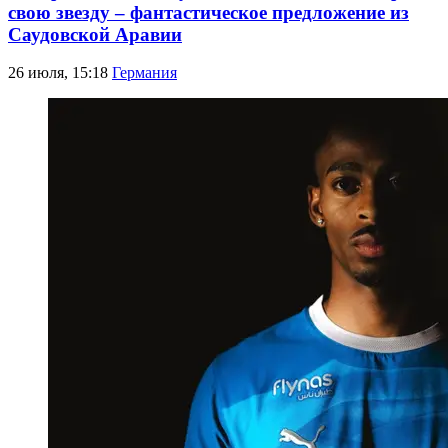
свою звезду – фантастическое предложение из
Саудовской Аравии
26 июля, 15:18
Германия