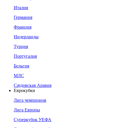
Италия
Германия
Франция
Нидерланды
Турция
Португалия
Бельгия
МЛС
Саудовская Аравия
Еврокубки
Лига чемпионов
Лига Европы
Суперкубок УЕФА