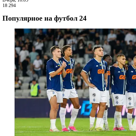
18 294
Популярное на футбол 24