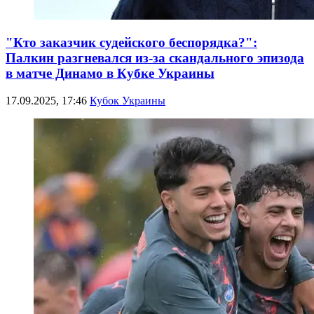
"Кто заказчик судейского беспорядка?":
Палкин разгневался из-за скандального эпизода
в матче Динамо в Кубке Украины
17.09.2025, 17:46
Кубок Украины