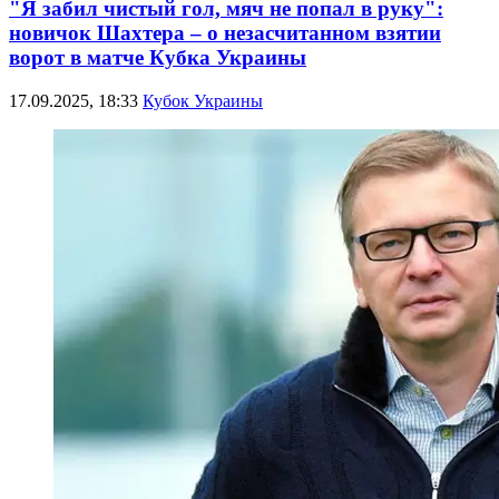
"Я забил чистый гол, мяч не попал в руку":
новичок Шахтера – о незасчитанном взятии
ворот в матче Кубка Украины
17.09.2025, 18:33
Кубок Украины