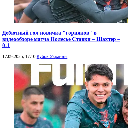
Дебютный гол новичка "горняков" в
видеообзоре матча Полесье Ставки – Шахтер –
0:1
17.09.2025, 17:10
Кубок Украины