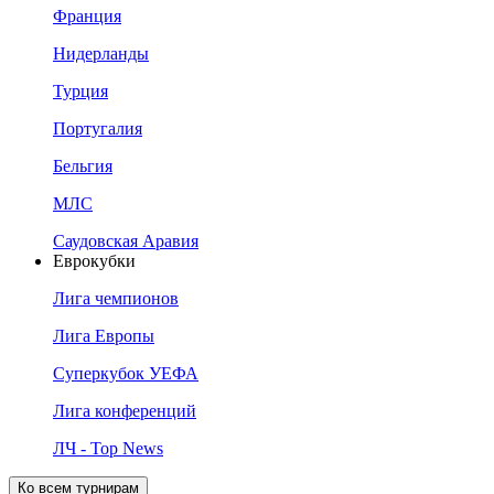
Франция
Нидерланды
Турция
Португалия
Бельгия
МЛС
Саудовская Аравия
Еврокубки
Лига чемпионов
Лига Европы
Суперкубок УЕФА
Лига конференций
ЛЧ - Top News
Ко всем турнирам