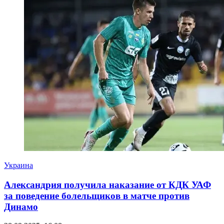
Украина
Александрия получила наказание от КДК УАФ
за поведение болельщиков в матче против
Динамо