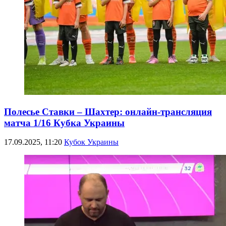
Полесье Ставки – Шахтер: онлайн-трансляция
матча 1/16 Кубка Украины
17.09.2025, 11:20
Кубок Украины