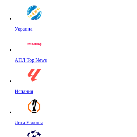
Украина
АПЛ Top News
Испания
Лига Европы