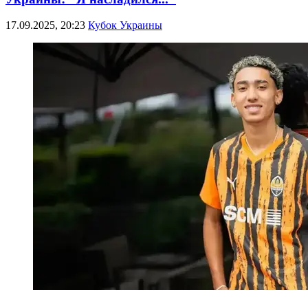
17.09.2025, 20:23
Кубок Украины