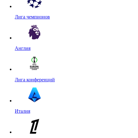
Лига чемпионов
Англия
Лига конференций
Италия