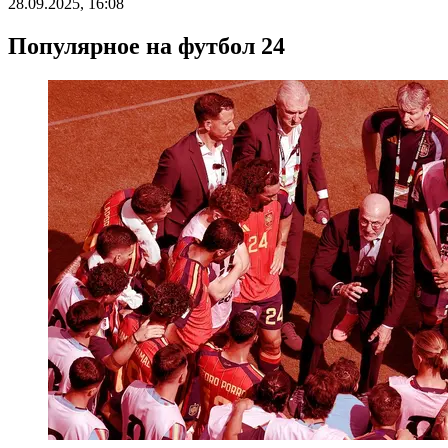
28.09.2025, 16:08
Популярное на футбол 24