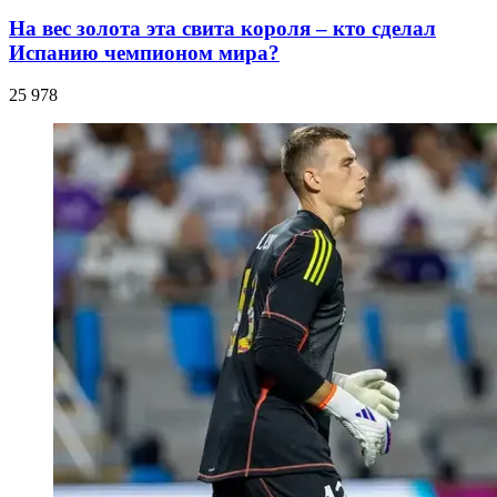
На вес золота эта свита короля – кто сделал
Испанию чемпионом мира?
25 978