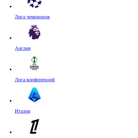
Лига чемпионов
Англия
Лига конференций
Италия