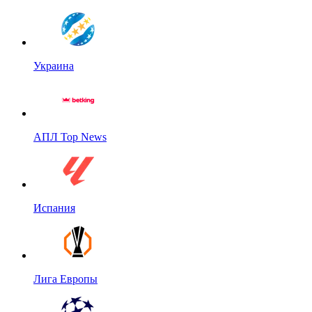
Украина
АПЛ Top News
Испания
Лига Европы