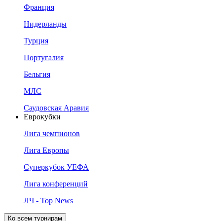
Франция
Нидерланды
Турция
Португалия
Бельгия
МЛС
Саудовская Аравия
Еврокубки
Лига чемпионов
Лига Европы
Суперкубок УЕФА
Лига конференций
ЛЧ - Top News
Ко всем турнирам