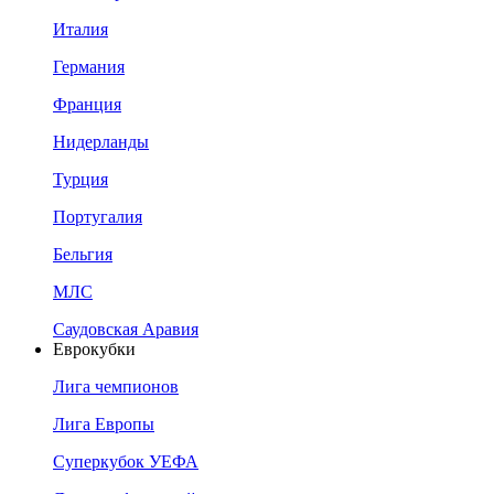
Италия
Германия
Франция
Нидерланды
Турция
Португалия
Бельгия
МЛС
Саудовская Аравия
Еврокубки
Лига чемпионов
Лига Европы
Суперкубок УЕФА