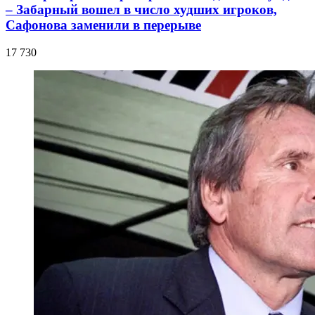
– Забарный вошел в число худших игроков,
Сафонова заменили в перерыве
17 730