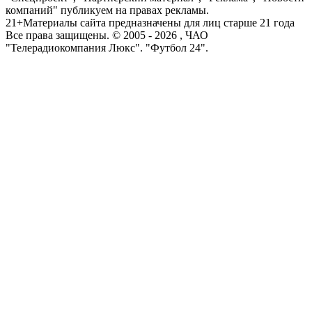
компаний" публикуем на правах рекламы.
21+
Материалы сайта предназначены для лиц старше 21 года
Все права защищены. © 2005 -
2026
, ЧАО
"Телерадиокомпания Люкс". "Футбол 24".