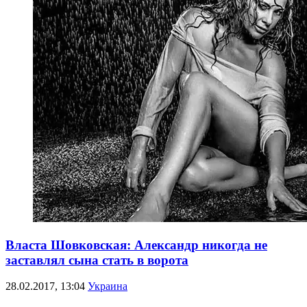
Власта Шовковская: Александр никогда не
заставлял сына стать в ворота
28.02.2017, 13:04
Украина