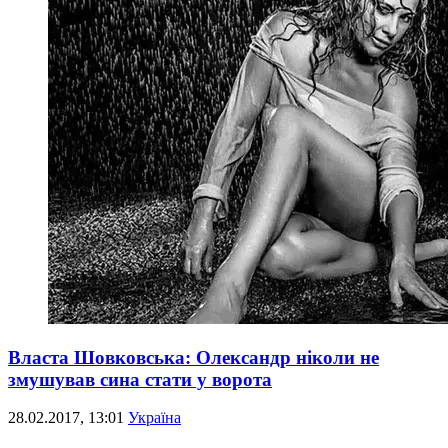
Власта Шовковська: Олександр ніколи не
змушував сина стати у ворота
28.02.2017, 13:01
Україна