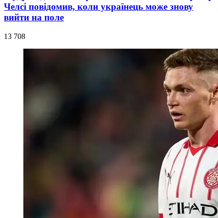
Челсі повідомив, коли українець може знову
вийти на поле
13 708