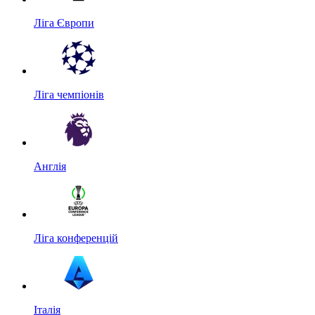
Ліга Європи
Ліга чемпіонів
Англія
Ліга конференцій
Італія