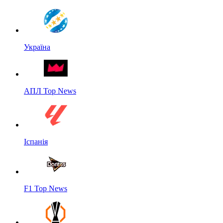
Україна
АПЛ Top News
Іспанія
F1 Top News