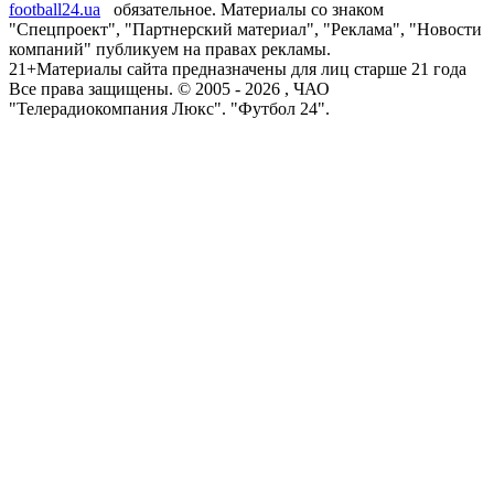
football24.ua
обязательное. Материалы со знаком
"Спецпроект", "Партнерский материал", "Реклама", "Новости
компаний" публикуем на правах рекламы.
21+
Материалы сайта предназначены для лиц старше 21 года
Все права защищены. © 2005 -
2026
, ЧАО
"Телерадиокомпания Люкс". "Футбол 24".