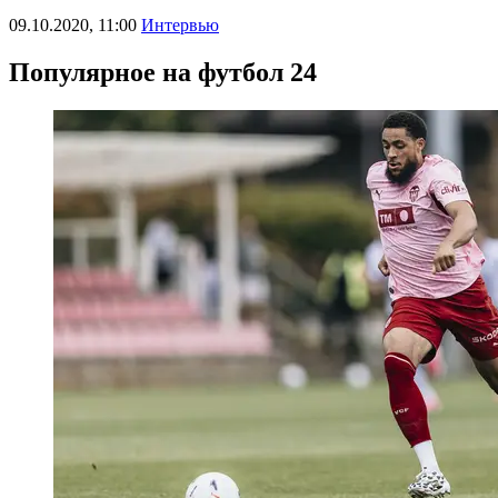
09.10.2020, 11:00
Интервью
Популярное на футбол 24