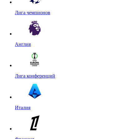
Лига чемпионов
Англия
Лига конференций
Италия