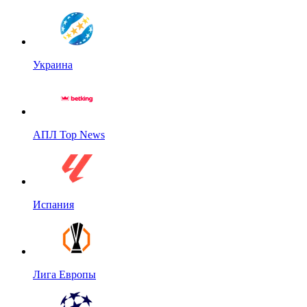
Украина
АПЛ Top News
Испания
Лига Европы