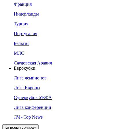
Франция
Нидерланды
Турция
Португалия
Бельгия
МЛС
Саудовская Аравия
Еврокубки
Лига чемпионов
Лига Европы
Суперкубок УЕФА
Лига конференций
ЛЧ - Top News
Ко всем турнирам