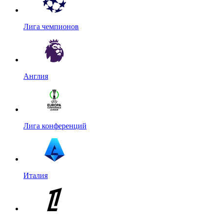
Лига чемпионов
Англия
Лига конференций
Италия